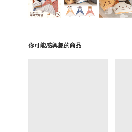
你可能感興趣的商品