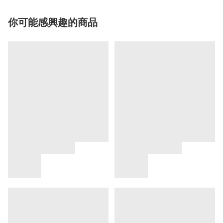
你可能感興趣的商品