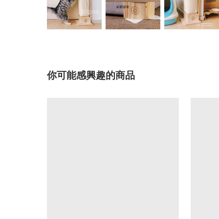
你可能感興趣的商品