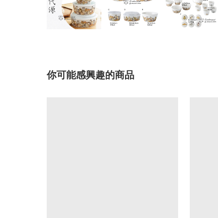
你可能感興趣的商品