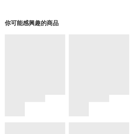
你可能感興趣的商品