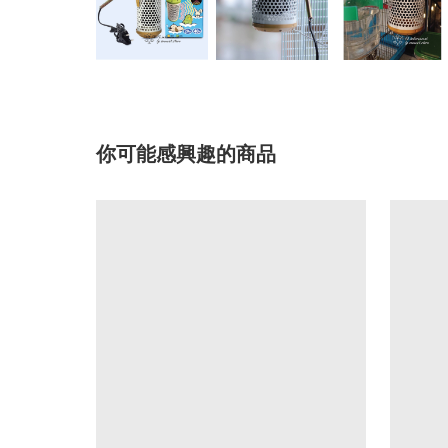
你可能感興趣的商品