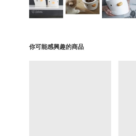
你可能感興趣的商品