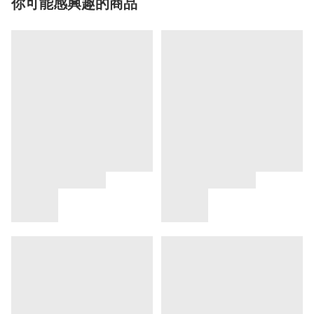
你可能感興趣的商品