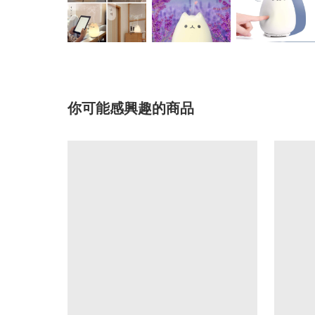
你可能感興趣的商品