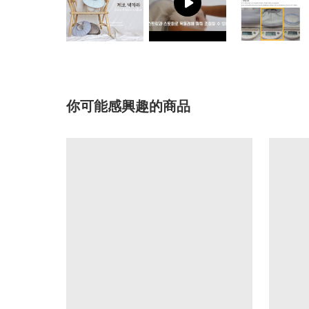
你可能感興趣的商品