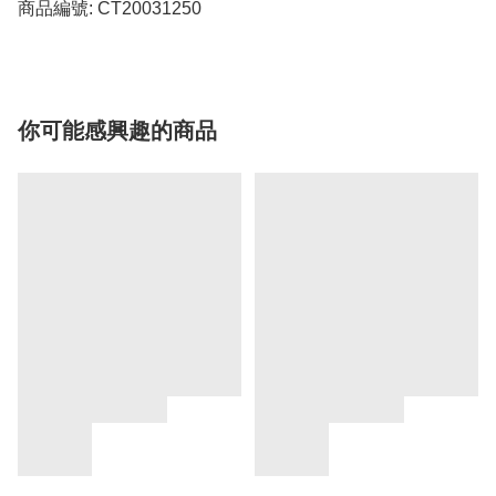
你可能感興趣的商品