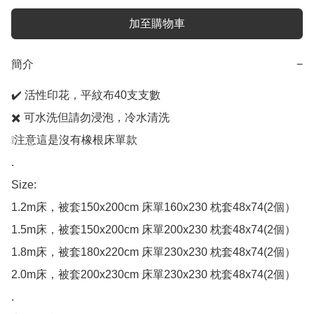
加至購物車
簡介
−
✔️ 活性印花，平紋布40支支數

✖️ 可水洗但請勿浸泡，冷水清洗

❕注意這是沒有橡根床單款

.

Size: 

1.2m床，被套150x200cm 床單160x230 枕套48x74(2個）

1.5m床，被套150x200cm 床單200x230 枕套48x74(2個）

1.8m床，被套180x220cm 床單230x230 枕套48x74(2個）

2.0m床，被套200x230cm 床單230x230 枕套48x74(2個）

.
