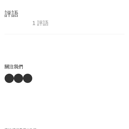
評語
1 評語
關注我們