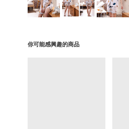
你可能感興趣的商品